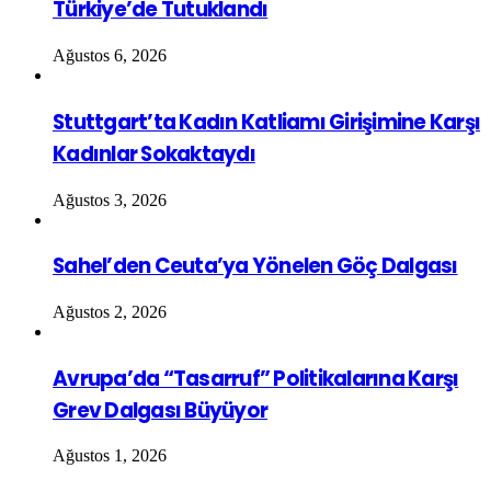
Türkiye’de Tutuklandı
Ağustos 6, 2026
Stuttgart’ta Kadın Katliamı Girişimine Karşı
Kadınlar Sokaktaydı
Ağustos 3, 2026
Sahel’den Ceuta’ya Yönelen Göç Dalgası
Ağustos 2, 2026
Avrupa’da “Tasarruf” Politikalarına Karşı
Grev Dalgası Büyüyor
Ağustos 1, 2026