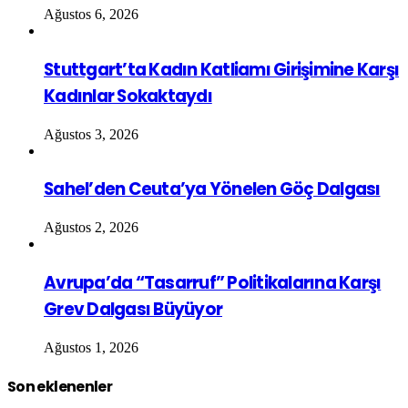
Ağustos 6, 2026
Stuttgart’ta Kadın Katliamı Girişimine Karşı
Kadınlar Sokaktaydı
Ağustos 3, 2026
Sahel’den Ceuta’ya Yönelen Göç Dalgası
Ağustos 2, 2026
Avrupa’da “Tasarruf” Politikalarına Karşı
Grev Dalgası Büyüyor
Ağustos 1, 2026
Son eklenenler