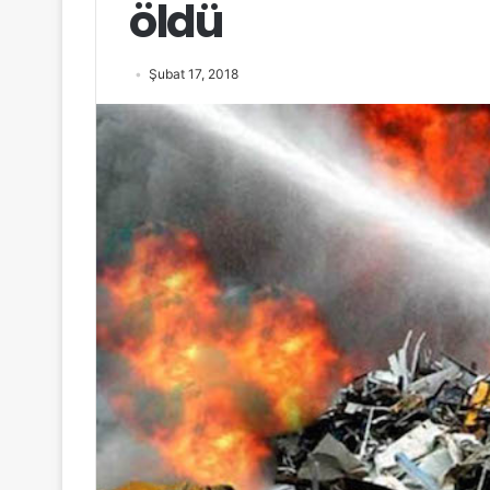
öldü
Şubat 17, 2018