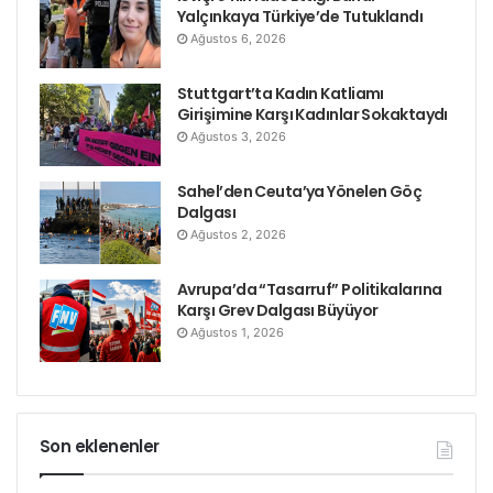
Yalçınkaya Türkiye’de Tutuklandı
Ağustos 6, 2026
Stuttgart’ta Kadın Katliamı
Girişimine Karşı Kadınlar Sokaktaydı
Ağustos 3, 2026
Sahel’den Ceuta’ya Yönelen Göç
Dalgası
Ağustos 2, 2026
Avrupa’da “Tasarruf” Politikalarına
Karşı Grev Dalgası Büyüyor
Ağustos 1, 2026
Son eklenenler