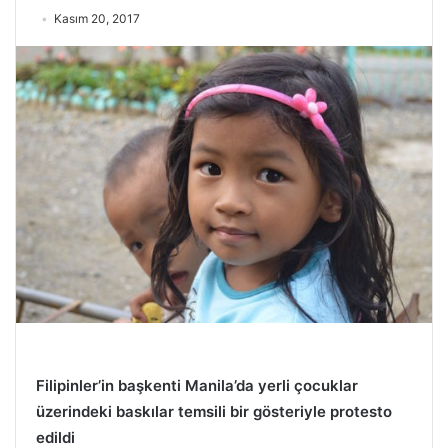
Kasım 20, 2017
Filipinler’in başkenti Manila’da yerli çocuklar
üzerindeki baskılar temsili bir gösteriyle protesto
edildi