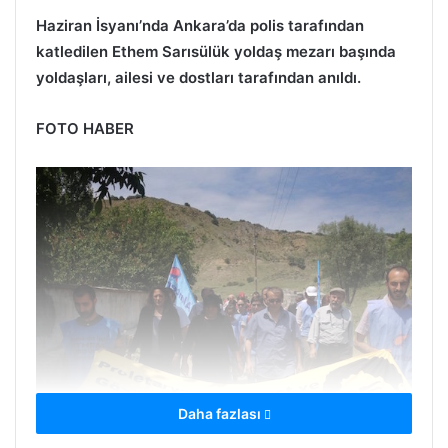
Haziran İsyanı’nda Ankara’da polis tarafından
katledilen Ethem Sarısülük yoldaş mezarı başında
yoldaşları, ailesi ve dostları tarafından anıldı.
FOTO HABER
Daha fazlası