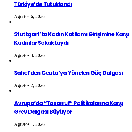
Türkiye’de Tutuklandı
Ağustos 6, 2026
Stuttgart’ta Kadın Katliamı Girişimine Karşı
Kadınlar Sokaktaydı
Ağustos 3, 2026
Sahel’den Ceuta’ya Yönelen Göç Dalgası
Ağustos 2, 2026
Avrupa’da “Tasarruf” Politikalarına Karşı
Grev Dalgası Büyüyor
Ağustos 1, 2026