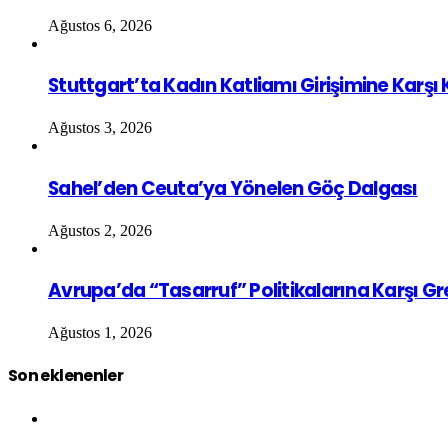
Ağustos 6, 2026
Stuttgart’ta Kadın Katliamı Girişimine Karşı
Ağustos 3, 2026
Sahel’den Ceuta’ya Yönelen Göç Dalgası
Ağustos 2, 2026
Avrupa’da “Tasarruf” Politikalarına Karşı G
Ağustos 1, 2026
Son eklenenler