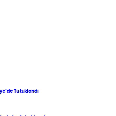
iye’de Tutuklandı