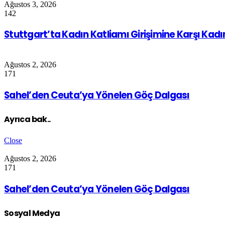
Ağustos 3, 2026
142
Stuttgart’ta Kadın Katliamı Girişimine Karşı Kad
Ağustos 2, 2026
171
Sahel’den Ceuta’ya Yönelen Göç Dalgası
Ayrıca bak..
Close
Ağustos 2, 2026
171
Sahel’den Ceuta’ya Yönelen Göç Dalgası
Sosyal Medya