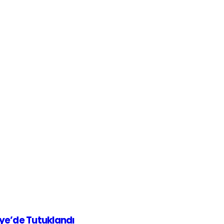
iye’de Tutuklandı