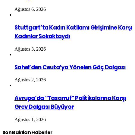
Ağustos 6, 2026
Stuttgart’ta Kadın Katliamı Girişimine Karşı
Kadınlar Sokaktaydı
Ağustos 3, 2026
Sahel’den Ceuta’ya Yönelen Göç Dalgası
Ağustos 2, 2026
Avrupa’da “Tasarruf” Politikalarına Karşı
Grev Dalgası Büyüyor
Ağustos 1, 2026
Son Bakılan Haberler