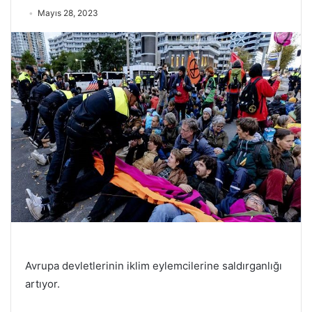
Mayıs 28, 2023
Avrupa devletlerinin iklim eylemcilerine saldırganlığı
artıyor.