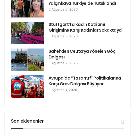
Yalçınkaya Türkiye’de Tutuklandı
Ağustos 6, 2026
Stuttgart’ta Kadın Katliamı
Girişimine Karşı Kadınlar Sokaktaydı
Ağustos 3, 2026
Sahel’den Ceuta’ya Yönelen Göç
Dalgası
Ağustos 2, 2026
Avrupa’da “Tasarruf” Politikalarına
Karşı Grev Dalgası Büyüyor
Ağustos 1, 2026
Son eklenenler