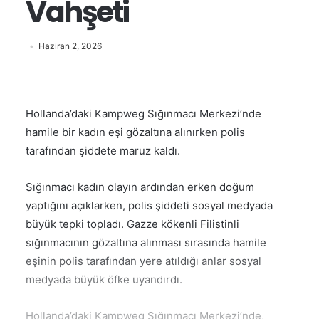
Vahşeti
Haziran 2, 2026
Hollanda’daki Kampweg Sığınmacı Merkezi’nde
hamile bir kadın eşi gözaltına alınırken polis
tarafından şiddete maruz kaldı.
Sığınmacı kadın olayın ardından erken doğum
yaptığını açıklarken, polis şiddeti sosyal medyada
büyük tepki topladı. Gazze kökenli Filistinli
sığınmacının gözaltına alınması sırasında hamile
eşinin polis tarafından yere atıldığı anlar sosyal
medyada büyük öfke uyandırdı.
Hollanda’daki Kampweg Sığınmacı Merkezi’nde,