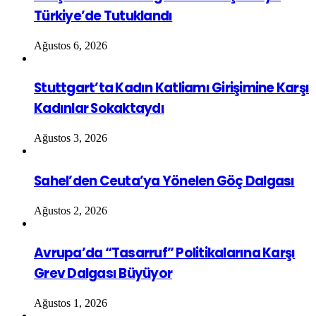
Türkiye’de Tutuklandı
Ağustos 6, 2026
Stuttgart’ta Kadın Katliamı Girişimine Karşı
Kadınlar Sokaktaydı
Ağustos 3, 2026
Sahel’den Ceuta’ya Yönelen Göç Dalgası
Ağustos 2, 2026
Avrupa’da “Tasarruf” Politikalarına Karşı
Grev Dalgası Büyüyor
Ağustos 1, 2026