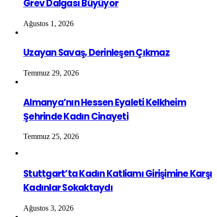
Grev Dalgası Büyüyor
Ağustos 1, 2026
Uzayan Savaş, Derinleşen Çıkmaz
Temmuz 29, 2026
Almanya’nın Hessen Eyaleti Kelkheim
Şehrinde Kadın Cinayeti
Temmuz 25, 2026
Stuttgart’ta Kadın Katliamı Girişimine Karşı
Kadınlar Sokaktaydı
Ağustos 3, 2026