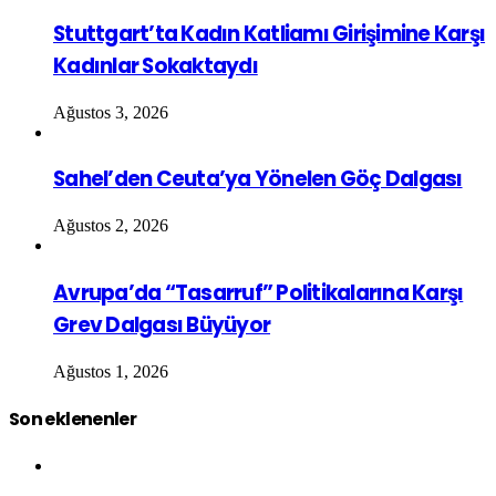
Stuttgart’ta Kadın Katliamı Girişimine Karşı
Kadınlar Sokaktaydı
Ağustos 3, 2026
Sahel’den Ceuta’ya Yönelen Göç Dalgası
Ağustos 2, 2026
Avrupa’da “Tasarruf” Politikalarına Karşı
Grev Dalgası Büyüyor
Ağustos 1, 2026
Son eklenenler