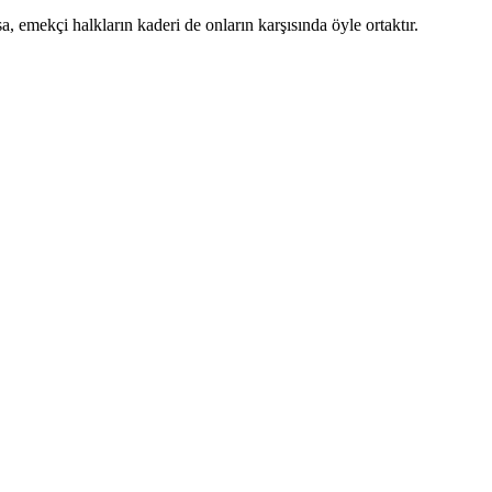
sa, emekçi halkların kaderi de onların karşısında öyle ortaktır.