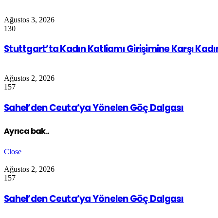
Ağustos 3, 2026
130
Stuttgart’ta Kadın Katliamı Girişimine Karşı Kad
Ağustos 2, 2026
157
Sahel’den Ceuta’ya Yönelen Göç Dalgası
Ayrıca bak..
Close
Ağustos 2, 2026
157
Sahel’den Ceuta’ya Yönelen Göç Dalgası