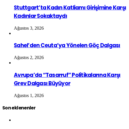
Stuttgart’ta Kadın Katliamı Girişimine Karşı
Kadınlar Sokaktaydı
Ağustos 3, 2026
Sahel’den Ceuta’ya Yönelen Göç Dalgası
Ağustos 2, 2026
Avrupa’da “Tasarruf” Politikalarına Karşı
Grev Dalgası Büyüyor
Ağustos 1, 2026
Son eklenenler