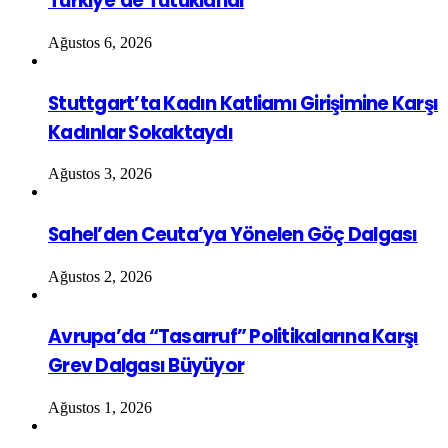
Türkiye’de Tutuklandı
Ağustos 6, 2026
Stuttgart’ta Kadın Katliamı Girişimine Karşı
Kadınlar Sokaktaydı
Ağustos 3, 2026
Sahel’den Ceuta’ya Yönelen Göç Dalgası
Ağustos 2, 2026
Avrupa’da “Tasarruf” Politikalarına Karşı
Grev Dalgası Büyüyor
Ağustos 1, 2026