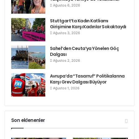
Ağustos 6, 2026
Stuttgart’ta Kadın Katliamı
Girişimine Karşı Kadınlar Sokaktaydı
Ağustos 3, 2026
Sahel’den Ceuta’ya Yönelen Göç
Dalgası
Ağustos 2, 2026
Avrupa’da “Tasarruf” Politikalarına
Karşı Grev Dalgası Büyüyor
Ağustos 1, 2026
Son eklenenler