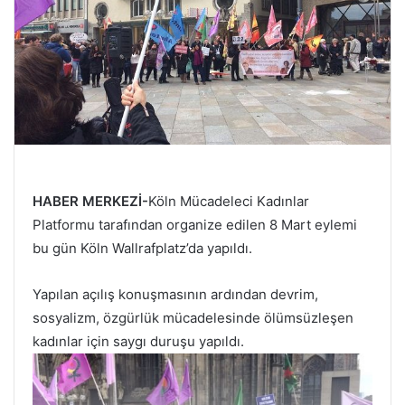
HABER MERKEZİ-
Köln Mücadeleci Kadınlar
Platformu tarafından organize edilen 8 Mart eylemi
bu gün Köln Wallrafplatz’da yapıldı.
Yapılan açılış konuşmasının ardından devrim,
sosyalizm, özgürlük mücadelesinde ölümsüzleşen
kadınlar için saygı duruşu yapıldı.