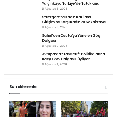
Yalçınkaya Türkiye’de Tutuklandı
Ağustos 6, 2026
Stuttgart’ta Kadın Katliamı
Girişimine Karşı Kadınlar Sokaktaydı
Ağustos 3, 2026
Sahel’den Ceuta’ya Yönelen Göç
Dalgası
Ağustos 2, 2026
Avrupa’da “Tasarruf” Politikalarına
Karşı Grev Dalgası Büyüyor
Ağustos 1, 2026
Son eklenenler