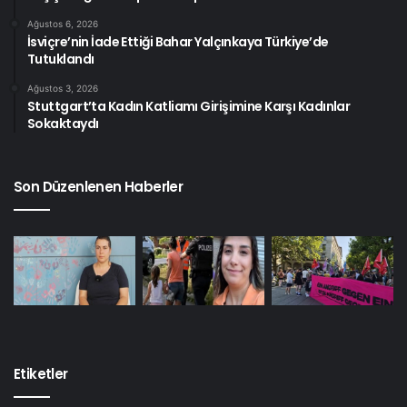
Ağustos 6, 2026
İsviçre’nin İade Ettiği Bahar Yalçınkaya Türkiye’de
Tutuklandı
Ağustos 3, 2026
Stuttgart’ta Kadın Katliamı Girişimine Karşı Kadınlar
Sokaktaydı
Son Düzenlenen Haberler
Etiketler