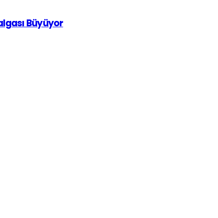
Dalgası Büyüyor