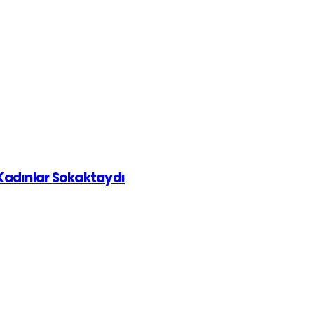
 Kadınlar Sokaktaydı