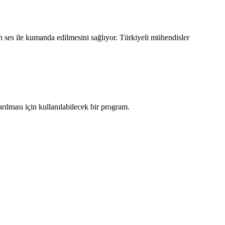
n ses ile kumanda edilmesini sağlıyor. Türkiyeli mühendisler
ılması için kullanılabilecek bir program.