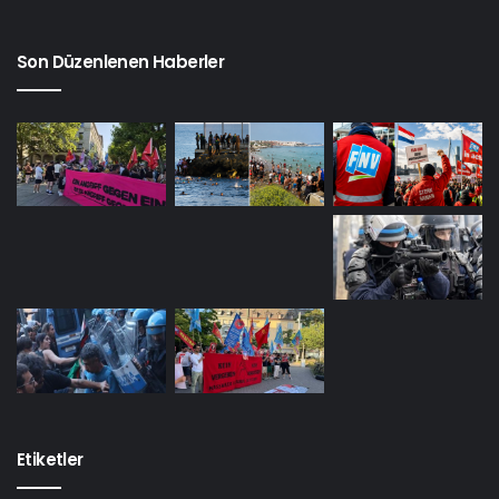
Son Düzenlenen Haberler
Etiketler