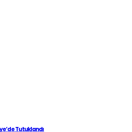
iye’de Tutuklandı