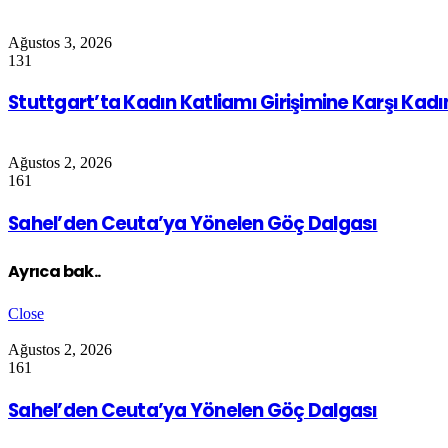
Ağustos 3, 2026
131
Stuttgart’ta Kadın Katliamı Girişimine Karşı Kad
Ağustos 2, 2026
161
Sahel’den Ceuta’ya Yönelen Göç Dalgası
Ayrıca bak..
Close
Ağustos 2, 2026
161
Sahel’den Ceuta’ya Yönelen Göç Dalgası