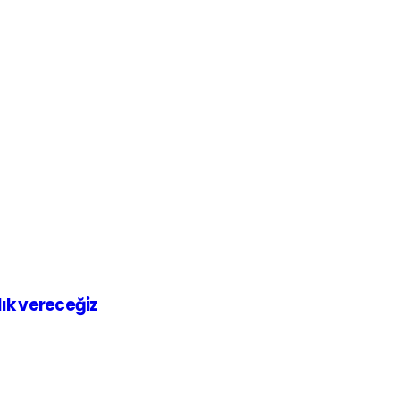
lık vereceğiz