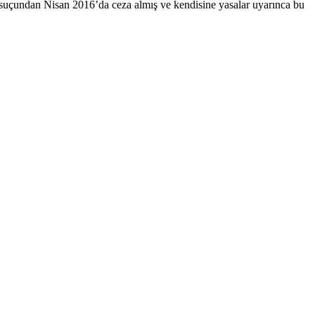
 suçundan Nisan 2016’da ceza almış ve kendisine yasalar uyarınca bu