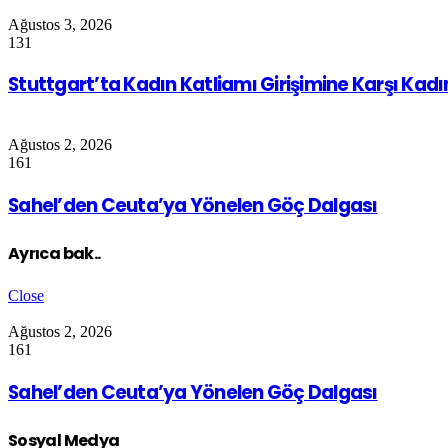
Ağustos 3, 2026
131
Stuttgart’ta Kadın Katliamı Girişimine Karşı Kad
Ağustos 2, 2026
161
Sahel’den Ceuta’ya Yönelen Göç Dalgası
Ayrıca bak..
Close
Ağustos 2, 2026
161
Sahel’den Ceuta’ya Yönelen Göç Dalgası
Sosyal Medya