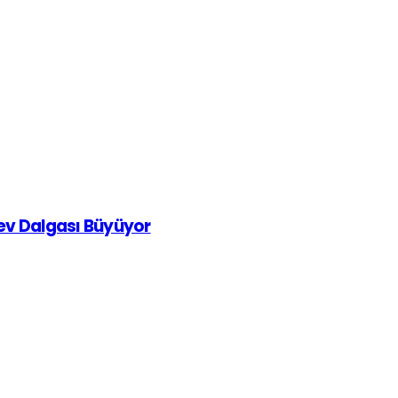
rev Dalgası Büyüyor