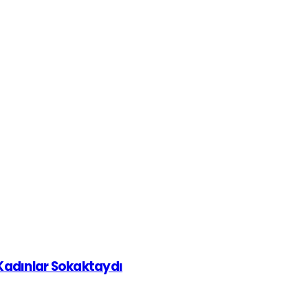
 Kadınlar Sokaktaydı