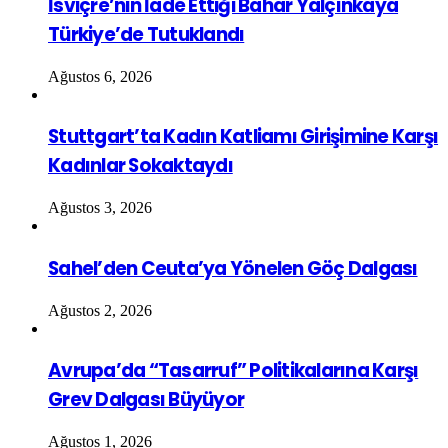
İsviçre’nin İade Ettiği Bahar Yalçınkaya
Türkiye’de Tutuklandı
Ağustos 6, 2026
Stuttgart’ta Kadın Katliamı Girişimine Karşı
Kadınlar Sokaktaydı
Ağustos 3, 2026
Sahel’den Ceuta’ya Yönelen Göç Dalgası
Ağustos 2, 2026
Avrupa’da “Tasarruf” Politikalarına Karşı
Grev Dalgası Büyüyor
Ağustos 1, 2026