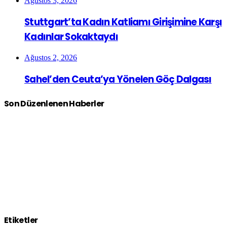
Ağustos 3, 2026
Stuttgart’ta Kadın Katliamı Girişimine Karşı
Kadınlar Sokaktaydı
Ağustos 2, 2026
Sahel’den Ceuta’ya Yönelen Göç Dalgası
Son Düzenlenen Haberler
Etiketler