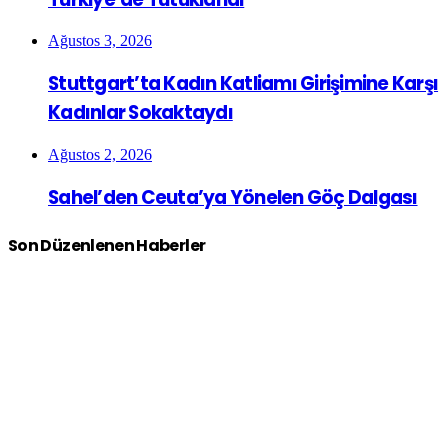
Ağustos 3, 2026
Stuttgart’ta Kadın Katliamı Girişimine Karşı
Kadınlar Sokaktaydı
Ağustos 2, 2026
Sahel’den Ceuta’ya Yönelen Göç Dalgası
Son Düzenlenen Haberler