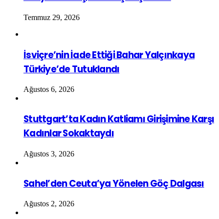
Temmuz 29, 2026
İsviçre’nin İade Ettiği Bahar Yalçınkaya
Türkiye’de Tutuklandı
Ağustos 6, 2026
Stuttgart’ta Kadın Katliamı Girişimine Karşı
Kadınlar Sokaktaydı
Ağustos 3, 2026
Sahel’den Ceuta’ya Yönelen Göç Dalgası
Ağustos 2, 2026