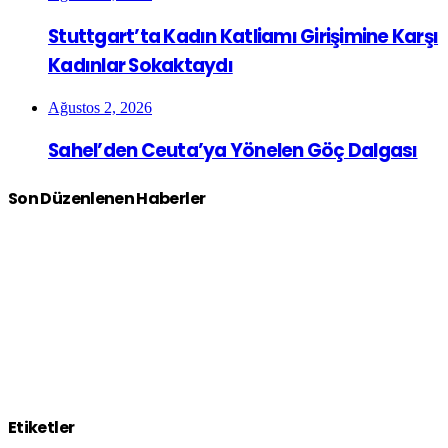
Stuttgart’ta Kadın Katliamı Girişimine Karşı
Kadınlar Sokaktaydı
Ağustos 2, 2026
Sahel’den Ceuta’ya Yönelen Göç Dalgası
Son Düzenlenen Haberler
Etiketler