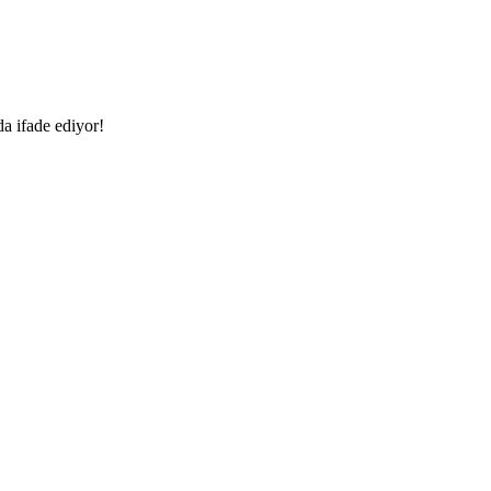
da ifade ediyor!