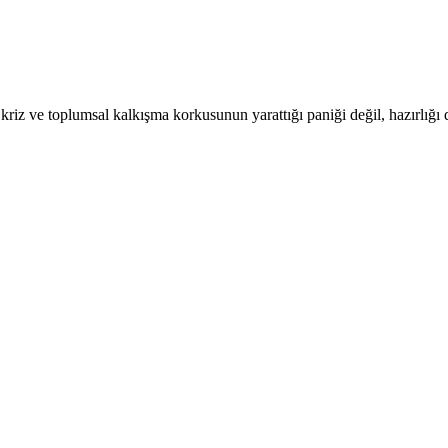
riz ve toplumsal kalkışma korkusunun yarattığı paniği değil, hazırlığı 