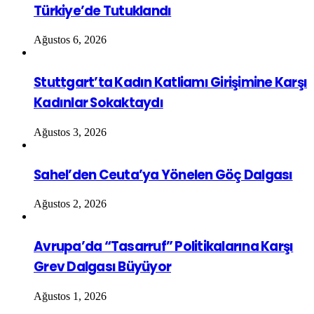
Türkiye’de Tutuklandı
Ağustos 6, 2026
Stuttgart’ta Kadın Katliamı Girişimine Karşı
Kadınlar Sokaktaydı
Ağustos 3, 2026
Sahel’den Ceuta’ya Yönelen Göç Dalgası
Ağustos 2, 2026
Avrupa’da “Tasarruf” Politikalarına Karşı
Grev Dalgası Büyüyor
Ağustos 1, 2026