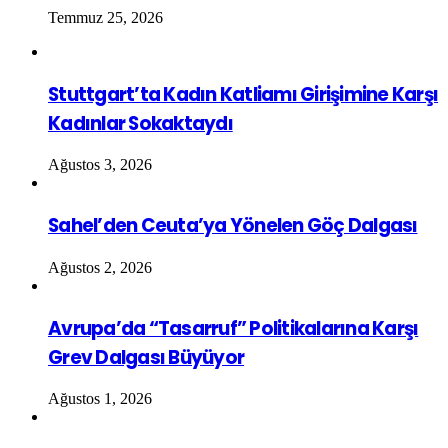
Temmuz 25, 2026
Stuttgart’ta Kadın Katliamı Girişimine Karşı
Kadınlar Sokaktaydı
Ağustos 3, 2026
Sahel’den Ceuta’ya Yönelen Göç Dalgası
Ağustos 2, 2026
Avrupa’da “Tasarruf” Politikalarına Karşı
Grev Dalgası Büyüyor
Ağustos 1, 2026