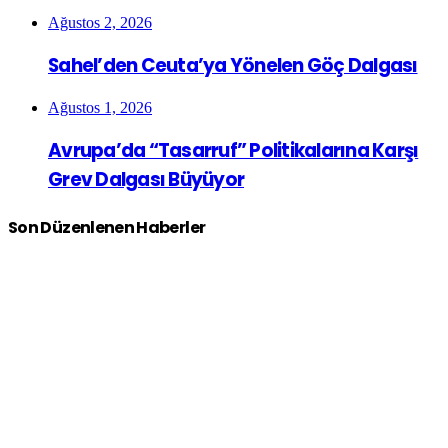
Ağustos 2, 2026
Sahel’den Ceuta’ya Yönelen Göç Dalgası
Ağustos 1, 2026
Avrupa’da “Tasarruf” Politikalarına Karşı
Grev Dalgası Büyüyor
Son Düzenlenen Haberler