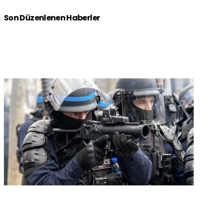
Son Düzenlenen Haberler