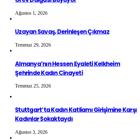
Ağustos 1, 2026
Uzayan Savaş, Derinleşen Çıkmaz
Temmuz 29, 2026
Almanya’nın Hessen Eyaleti Kelkheim
Şehrinde Kadın Cinayeti
Temmuz 25, 2026
Stuttgart’ta Kadın Katliamı Girişimine Karşı
Kadınlar Sokaktaydı
Ağustos 3, 2026