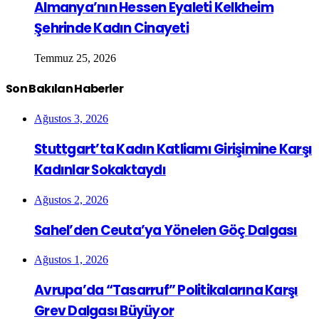
Almanya’nın Hessen Eyaleti Kelkheim
Şehrinde Kadın Cinayeti
Temmuz 25, 2026
Son Bakılan Haberler
Ağustos 3, 2026
Stuttgart’ta Kadın Katliamı Girişimine Karşı
Kadınlar Sokaktaydı
Ağustos 2, 2026
Sahel’den Ceuta’ya Yönelen Göç Dalgası
Ağustos 1, 2026
Avrupa’da “Tasarruf” Politikalarına Karşı
Grev Dalgası Büyüyor