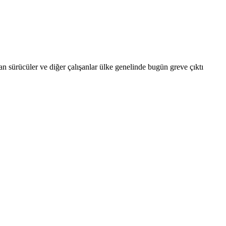
an sürücüler ve diğer çalışanlar ülke genelinde bugün greve çıktı