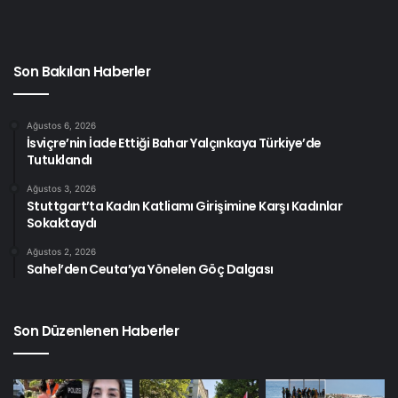
Son Bakılan Haberler
Ağustos 6, 2026
İsviçre’nin İade Ettiği Bahar Yalçınkaya Türkiye’de
Tutuklandı
Ağustos 3, 2026
Stuttgart’ta Kadın Katliamı Girişimine Karşı Kadınlar
Sokaktaydı
Ağustos 2, 2026
Sahel’den Ceuta’ya Yönelen Göç Dalgası
Son Düzenlenen Haberler