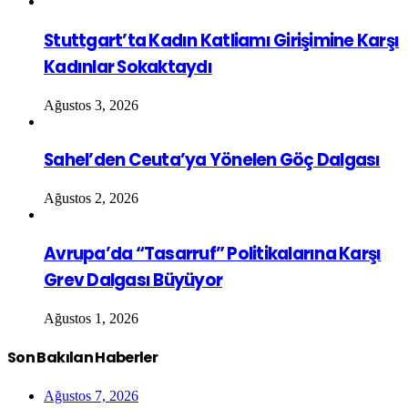
Stuttgart’ta Kadın Katliamı Girişimine Karşı
Kadınlar Sokaktaydı
Ağustos 3, 2026
Sahel’den Ceuta’ya Yönelen Göç Dalgası
Ağustos 2, 2026
Avrupa’da “Tasarruf” Politikalarına Karşı
Grev Dalgası Büyüyor
Ağustos 1, 2026
Son Bakılan Haberler
Ağustos 7, 2026