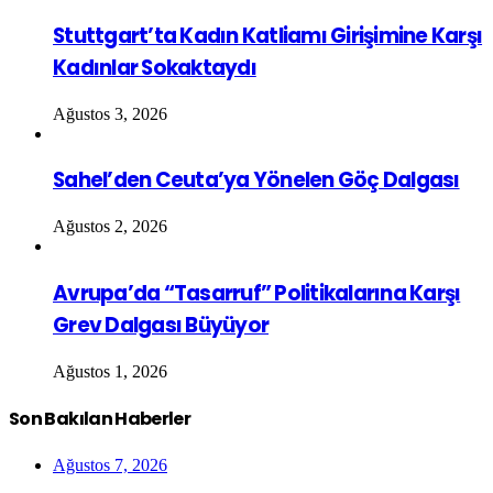
Stuttgart’ta Kadın Katliamı Girişimine Karşı
Kadınlar Sokaktaydı
Ağustos 3, 2026
Sahel’den Ceuta’ya Yönelen Göç Dalgası
Ağustos 2, 2026
Avrupa’da “Tasarruf” Politikalarına Karşı
Grev Dalgası Büyüyor
Ağustos 1, 2026
Son Bakılan Haberler
Ağustos 7, 2026