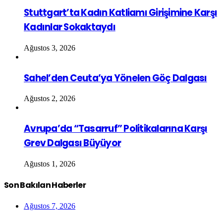
Stuttgart’ta Kadın Katliamı Girişimine Karşı
Kadınlar Sokaktaydı
Ağustos 3, 2026
Sahel’den Ceuta’ya Yönelen Göç Dalgası
Ağustos 2, 2026
Avrupa’da “Tasarruf” Politikalarına Karşı
Grev Dalgası Büyüyor
Ağustos 1, 2026
Son Bakılan Haberler
Ağustos 7, 2026