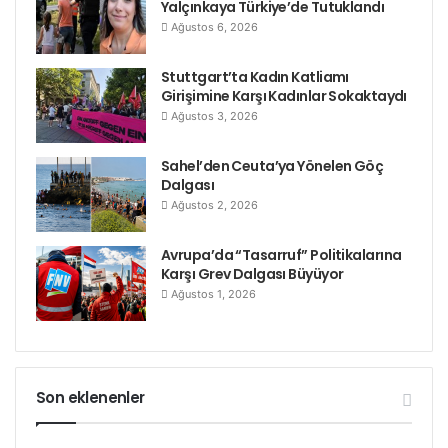
Yalçınkaya Türkiye’de Tutuklandı
Ağustos 6, 2026
Stuttgart’ta Kadın Katliamı
Girişimine Karşı Kadınlar Sokaktaydı
Ağustos 3, 2026
Sahel’den Ceuta’ya Yönelen Göç
Dalgası
Ağustos 2, 2026
Avrupa’da “Tasarruf” Politikalarına
Karşı Grev Dalgası Büyüyor
Ağustos 1, 2026
Son eklenenler