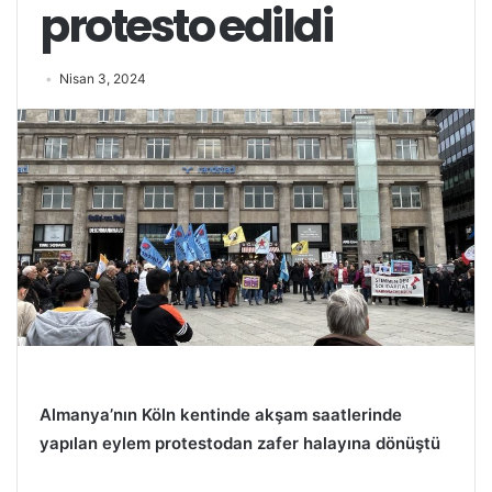
protesto edildi
Nisan 3, 2024
Almanya’nın Köln kentinde akşam saatlerinde
yapılan eylem protestodan zafer halayına dönüştü