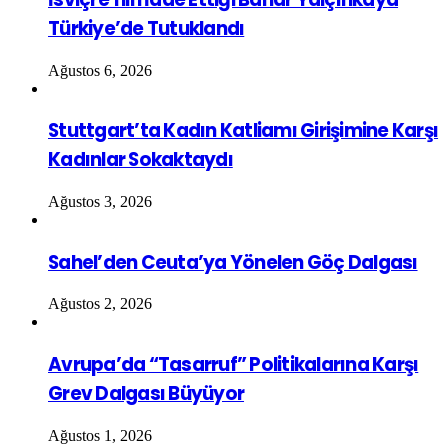
Türkiye’de Tutuklandı
Ağustos 6, 2026
Stuttgart’ta Kadın Katliamı Girişimine Karşı
Kadınlar Sokaktaydı
Ağustos 3, 2026
Sahel’den Ceuta’ya Yönelen Göç Dalgası
Ağustos 2, 2026
Avrupa’da “Tasarruf” Politikalarına Karşı
Grev Dalgası Büyüyor
Ağustos 1, 2026