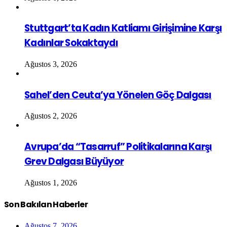
Stuttgart’ta Kadın Katliamı Girişimine Karşı
Kadınlar Sokaktaydı
Ağustos 3, 2026
Sahel’den Ceuta’ya Yönelen Göç Dalgası
Ağustos 2, 2026
Avrupa’da “Tasarruf” Politikalarına Karşı
Grev Dalgası Büyüyor
Ağustos 1, 2026
Son Bakılan Haberler
Ağustos 7, 2026