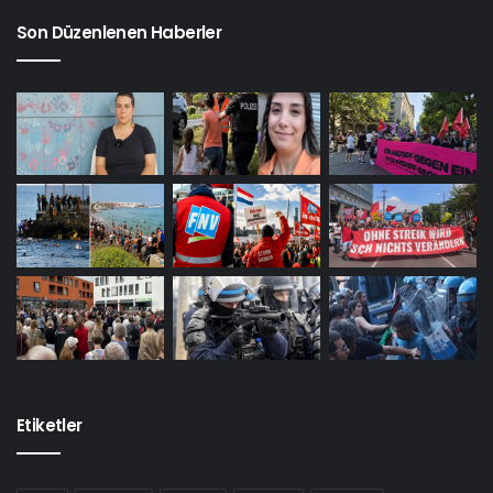
Son Düzenlenen Haberler
Etiketler