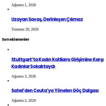
Ağustos 1, 2026
Uzayan Savaş, Derinleşen Çıkmaz
Temmuz 29, 2026
Son eklenenler
Stuttgart’ta Kadın Katliamı Girişimine Karşı
Kadınlar Sokaktaydı
Ağustos 3, 2026
Sahel’den Ceuta’ya Yönelen Göç Dalgası
Ağustos 2, 2026