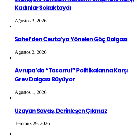
Kadınlar Sokaktaydı
Ağustos 3, 2026
Sahel’den Ceuta’ya Yönelen Göç Dalgası
Ağustos 2, 2026
Avrupa’da “Tasarruf” Politikalarına Karşı
Grev Dalgası Büyüyor
Ağustos 1, 2026
Uzayan Savaş, Derinleşen Çıkmaz
Temmuz 29, 2026