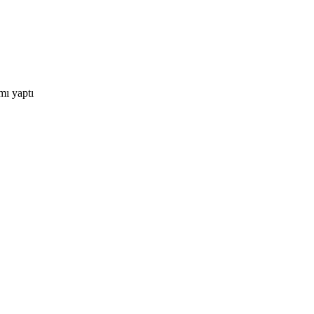
mı yaptı