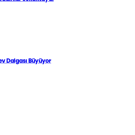
rev Dalgası Büyüyor