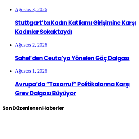
Ağustos 3, 2026
Stuttgart’ta Kadın Katliamı Girişimine Karşı
Kadınlar Sokaktaydı
Ağustos 2, 2026
Sahel’den Ceuta’ya Yönelen Göç Dalgası
Ağustos 1, 2026
Avrupa’da “Tasarruf” Politikalarına Karşı
Grev Dalgası Büyüyor
Son Düzenlenen Haberler