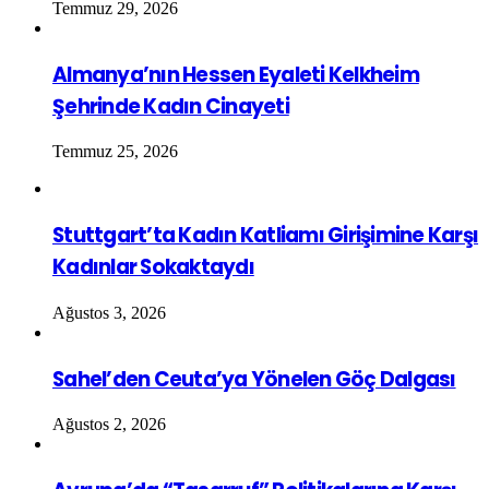
Temmuz 29, 2026
Almanya’nın Hessen Eyaleti Kelkheim
Şehrinde Kadın Cinayeti
Temmuz 25, 2026
Stuttgart’ta Kadın Katliamı Girişimine Karşı
Kadınlar Sokaktaydı
Ağustos 3, 2026
Sahel’den Ceuta’ya Yönelen Göç Dalgası
Ağustos 2, 2026