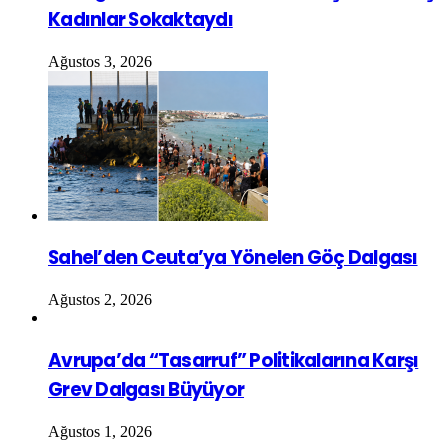
Kadınlar Sokaktaydı
Ağustos 3, 2026
Sahel’den Ceuta’ya Yönelen Göç Dalgası
Ağustos 2, 2026
Avrupa’da “Tasarruf” Politikalarına Karşı
Grev Dalgası Büyüyor
Ağustos 1, 2026