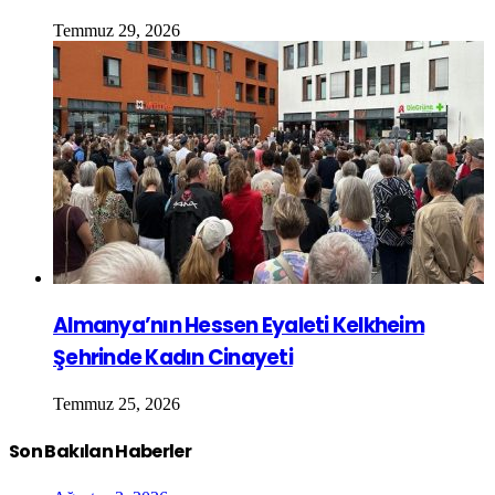
Temmuz 29, 2026
Almanya’nın Hessen Eyaleti Kelkheim
Şehrinde Kadın Cinayeti
Temmuz 25, 2026
Son Bakılan Haberler