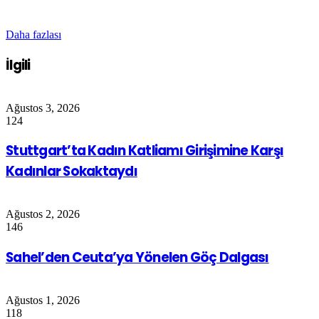
Daha fazlası
İlgili
Ağustos 3, 2026
124
Stuttgart’ta Kadın Katliamı Girişimine Karşı
Kadınlar Sokaktaydı
Ağustos 2, 2026
146
Sahel’den Ceuta’ya Yönelen Göç Dalgası
Ağustos 1, 2026
118