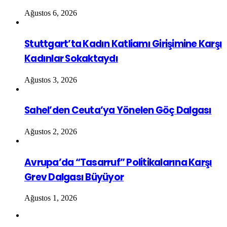
Ağustos 6, 2026
Stuttgart’ta Kadın Katliamı Girişimine Karşı
Kadınlar Sokaktaydı
Ağustos 3, 2026
Sahel’den Ceuta’ya Yönelen Göç Dalgası
Ağustos 2, 2026
Avrupa’da “Tasarruf” Politikalarına Karşı
Grev Dalgası Büyüyor
Ağustos 1, 2026