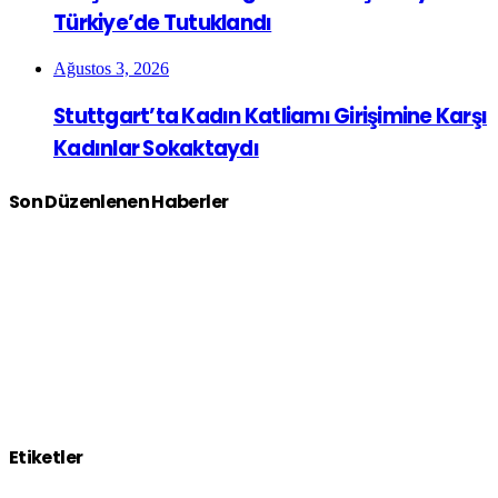
Türkiye’de Tutuklandı
Ağustos 3, 2026
Stuttgart’ta Kadın Katliamı Girişimine Karşı
Kadınlar Sokaktaydı
Son Düzenlenen Haberler
Etiketler